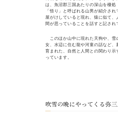
は、魚沼郡三国あたりの深山を棲処
「悟り」と呼ばれる山男が紹介され
屋がけしていると現れ、猿に似て、
間が思っていることを話すと記され
このほか山中に現れた天狗や、雪
女、水辺に住む龍や河童の話など、
育まれた、自然と人間との関わり示
っています。
吹雪の晩にやってくる弥三