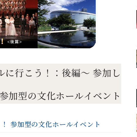
化ホールに行こう！：後編～ 参加し
参加型の文化ホールイベント
う！ 参加型の文化ホールイベント