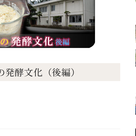
がたの発酵文化（後編）