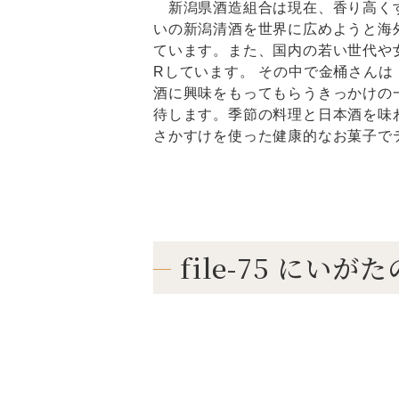
新潟県酒造組合は現在、香り高く
いの新潟清酒を世界に広めようと海
ています。また、国内の若い世代や
Rしています。 その中で金桶さんは
酒に興味をもってもらうきっかけの
待します。季節の料理と日本酒を味
さかすけを使った健康的なお菓子で
file-75 にい