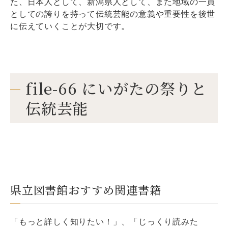
た、日本人として、新潟県人として、また地域の一員
としての誇りを持って伝統芸能の意義や重要性を後世
に伝えていくことが大切です。
file-66 にいがたの祭りと
伝統芸能
県立図書館おすすめ関連書籍
「もっと詳しく知りたい！」、「じっくり読みた