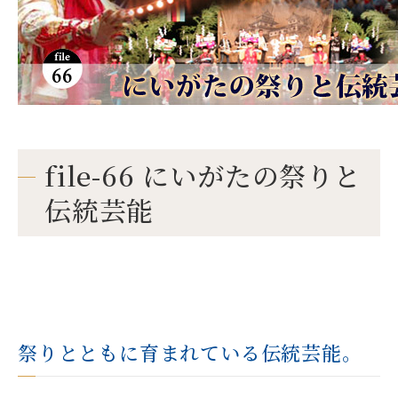
file-66 にいがたの祭りと
伝統芸能
祭りとともに育まれている伝統芸能。