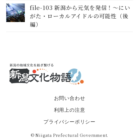
file-103 新潟から元気を発信！～にい
がた・ローカルアイドルの可能性（後
編）
お問い合わせ
利用上の注意
プライバシーポリシー
© Niigata Prefectural Government.