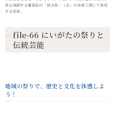
美を強調する覆面顔の「銭太鼓」（左）の演者三態にて表現
する芸術。
file-66 にいがたの祭りと
伝統芸能
地域の祭りで、歴史と文化を体感しよ
う！