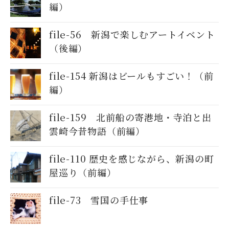
編）
file-56 新潟で楽しむアートイベント
（後編）
file-154 新潟はビールもすごい！（前
編）
file-159 北前船の寄港地・寺泊と出
雲崎今昔物語（前編）
file-110 歴史を感じながら、新潟の町
屋巡り（前編）
file-73 雪国の手仕事