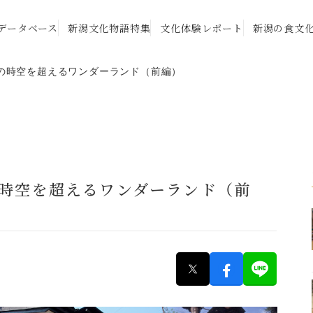
データベース
新潟文化物語特集
文化体験レポート
新潟の食文
摂田屋の時空を超えるワンダーランド（前編）
田屋の時空を超えるワンダーランド（前