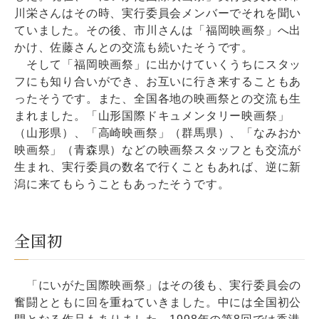
川栄さんはその時、実行委員会メンバーでそれを聞い
ていました。その後、市川さんは「福岡映画祭」へ出
かけ、佐藤さんとの交流も続いたそうです。
そして「福岡映画祭」に出かけていくうちにスタッ
フにも知り合いができ、お互いに行き来することもあ
ったそうです。また、全国各地の映画祭との交流も生
まれました。「山形国際ドキュメンタリー映画祭」
（山形県）、「高崎映画祭」（群馬県）、「なみおか
映画祭」（青森県）などの映画祭スタッフとも交流が
生まれ、実行委員の数名で行くこともあれば、逆に新
潟に来てもらうこともあったそうです。
全国初
「にいがた国際映画祭」はその後も、実行委員会の
奮闘とともに回を重ねていきました。中には全国初公