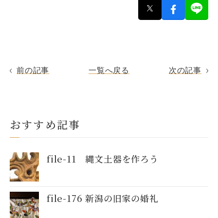
前の記事
一覧へ戻る
次の記事
おすすめ記事
file-11 縄文土器を作ろう
file-176 新潟の旧家の婚礼