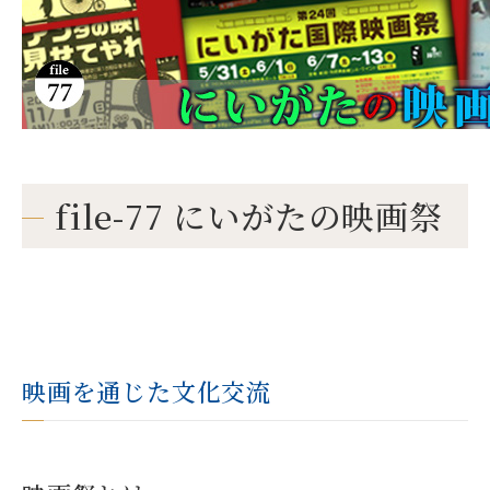
file-77 にいがたの映画祭
映画を通じた文化交流