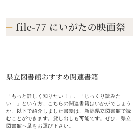
file-77 にいがたの映画祭
県立図書館おすすめ関連書籍
「もっと詳しく知りたい！」、「じっくり読みた
い！」という方、こちらの関連書籍はいかがでしょう
か。以下で紹介しました書籍は、新潟県立図書館で読
むことができます。貸し出しも可能です。ぜひ、県立
図書館へ足をお運び下さい。