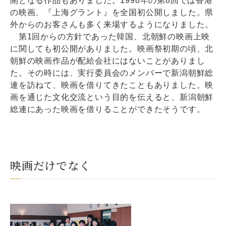
開となる作品もありました。1998年の第8回では香港
の映画、『上海グラント』を全国初公開しました。県
外からのお客さんも多く来場するようになりました。
第1回からの方針であった韓国、北朝鮮の映画上映
に関しても初公開がありました。映画祭初期の頃、北
朝鮮の映画作品が配給会社にはないことがありまし
た。その時には、実行委員会のメンバーで新潟朝鮮総
連を訪ねて、映画を借りてきたこともありました。映
画を通じた文化交流という目的を伝えると、新潟朝鮮
総連にあった映画を借りることができたそうです。
映画だけでなく