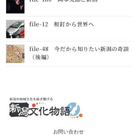
file-12 和釘から世界へ
file-48 今だから知りたい新潟の奇談
（後編）
お問い合わせ