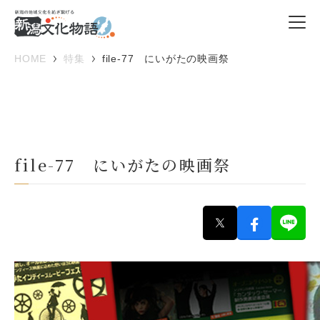
HOME
特集
file-77 にいがたの映画祭
file-77 にいがたの映画祭