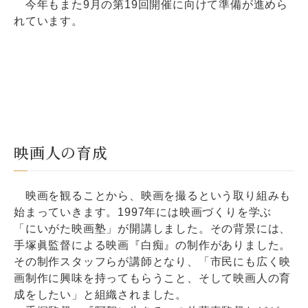
今年もまた9月の第19回開催に向けて準備が進めら
れています。
映画人の育成
映画を観ることから、映画を撮るという取り組みも
始まっていきます。1997年には映画づくりを学ぶ
「にいがた映画塾」が開講しました。その背景には、
手塚眞監督による映画『白痴』の制作がありました。
その制作スタッフらが講師となり、「市民にも広く映
画制作に興味を持ってもらうこと、そして映画人の育
成をしたい」と組織されました。