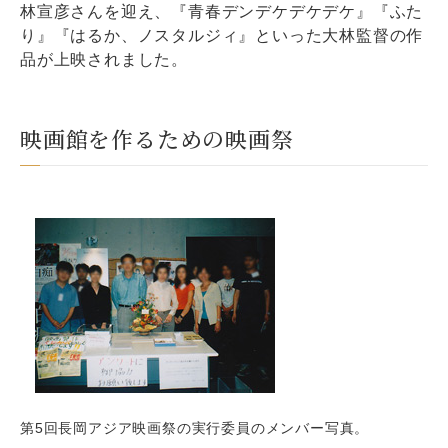
林宣彦さんを迎え、『青春デンデケデケデケ』『ふた
り』『はるか、ノスタルジィ』といった大林監督の作
品が上映されました。
映画館を作るための映画祭
第5回長岡アジア映画祭の実行委員のメンバー写真。