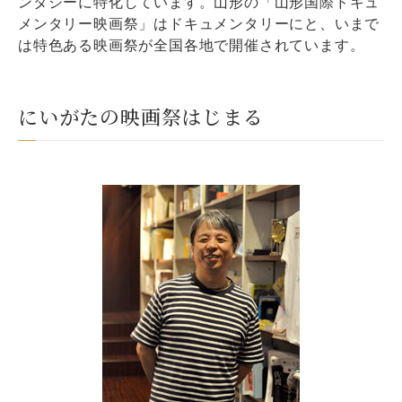
ンタジーに特化しています。山形の「山形国際ドキュ
メンタリー映画祭」はドキュメンタリーにと、いまで
は特色ある映画祭が全国各地で開催されています。
にいがたの映画祭はじまる