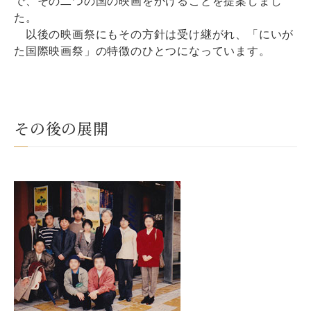
で、その二つの国の映画をかけることを提案しまし
た。
以後の映画祭にもその方針は受け継がれ、「にいが
た国際映画祭」の特徴のひとつになっています。
その後の展開