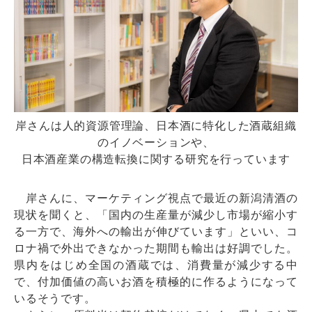
岸さんは人的資源管理論、日本酒に特化した酒蔵組織
のイノベーションや、
日本酒産業の構造転換に関する研究を行っています
岸さんに、マーケティング視点で最近の新潟清酒の
現状を聞くと、「国内の生産量が減少し市場が縮小す
る一方で、海外への輸出が伸びています」といい、コ
ロナ禍で外出できなかった期間も輸出は好調でした。
県内をはじめ全国の酒蔵では、消費量が減少する中
で、付加価値の高いお酒を積極的に作るようになって
いるそうです。