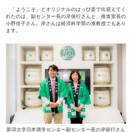
「ようこそ」とオリジナルのはっぴ姿で出迎えてく
れたのは、副センター長の岸保行さんと、推進室長の
小野佳子さん。岸さんは経済科学部の准教授でもあり
ます。
新潟大学日本酒学センター副センター長の岸保行さん