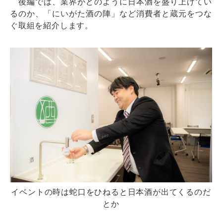
後編では、業界がどのように日本酒を盛り上げてい
るのか、「にいがた酒の陣」など消費者と蔵元をつな
ぐ取組を紹介します。
イベントの時は蛇口をひねると日本酒が出てくるのだ
とか