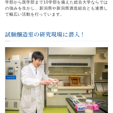
学部から医学部まで10学部を備えた総合大学ならでは
の強みを生かし、新潟県や新潟県酒造組合とも連携し
て幅広い活動を行っています。
試験醸造室の研究現場に潜入！