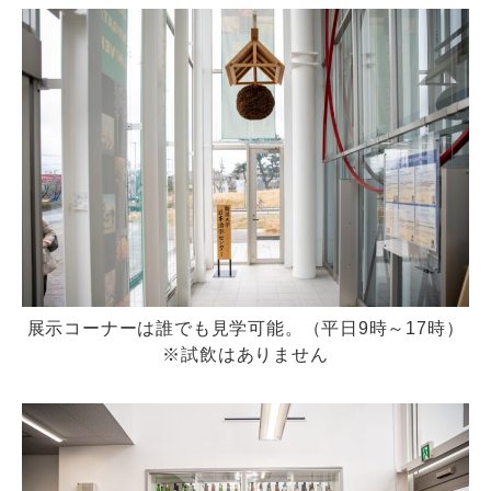
展示コーナーは誰でも見学可能。（平日9時～17時）
※試飲はありません