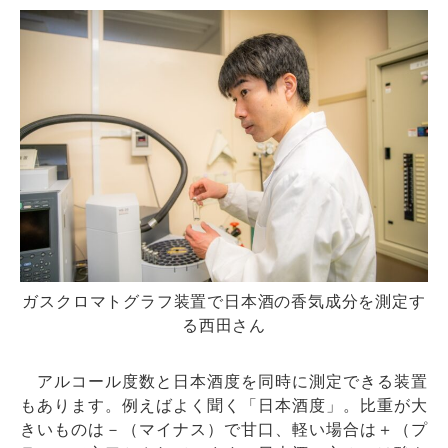
ガスクロマトグラフ装置で日本酒の香気成分を測定す
る西田さん
アルコール度数と日本酒度を同時に測定できる装置
もあります。例えばよく聞く「日本酒度」。比重が大
きいものは－（マイナス）で甘口、軽い場合は＋（プ