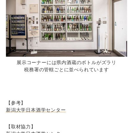
展示コーナーには県内酒蔵のボトルがズラリ
税務署の管轄ごとに並べられています
【参考】
新潟大学日本酒学センター
【取材協力】