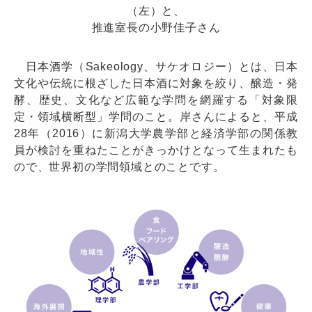
（左）と、
推進室長の小野佳子さん
日本酒学（Sakeology、サケオロジー）とは、日本
文化や伝統に根ざした日本酒に対象を絞り、醸造・発
酵、歴史、文化など広範な学問を網羅する「対象限
定・領域横断型」学問のこと。岸さんによると、平成
28年（2016）に新潟大学農学部と経済学部の関係教
員が検討を重ねたことがきっかけとなって生まれたも
ので、世界初の学問領域とのことです。