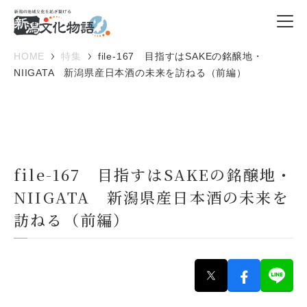
HOME
特集
file-167 目指すはSAKEの銘醸地・
NIIGATA 新潟県産日本酒の未来を訪ねる（前編）
file-167 目指すはSAKEの銘醸地・
NIIGATA 新潟県産日本酒の未来を
訪ねる（前編）