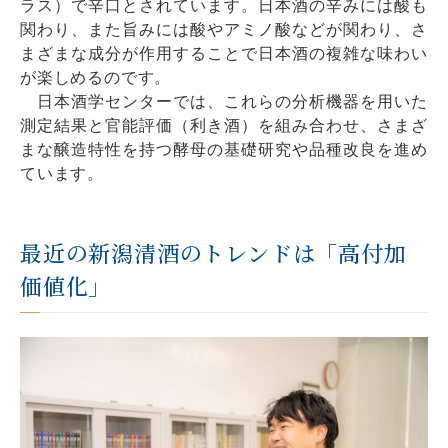
ラス）で辛口とされています。日本酒の辛みには酸も
関わり、また旨みには酸やアミノ酸などが関わり、さ
まざまな成分が作用することで日本酒の複雑な味わい
が楽しめるのです。
日本酒学センターでは、これらの分析機器を用いた
測定結果と官能評価（利き酒）を組み合わせ、さまざ
まな醸造特性を持つ酵母の基礎研究や品種改良を進め
ています。
最近の新潟清酒のトレンドは「高付加
価値化」