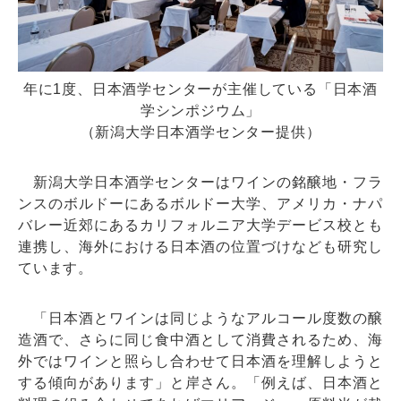
年に1度、日本酒学センターが主催している「日本酒
学シンポジウム」
（新潟大学日本酒学センター提供）
新潟大学日本酒学センターはワインの銘醸地・フラ
ンスのボルドーにあるボルドー大学、アメリカ・ナパ
バレー近郊にあるカリフォルニア大学デービス校とも
連携し、海外における日本酒の位置づけなども研究し
ています。
「日本酒とワインは同じようなアルコール度数の醸
造酒で、さらに同じ食中酒として消費されるため、海
外ではワインと照らし合わせて日本酒を理解しようと
する傾向があります」と岸さん。「例えば、日本酒と