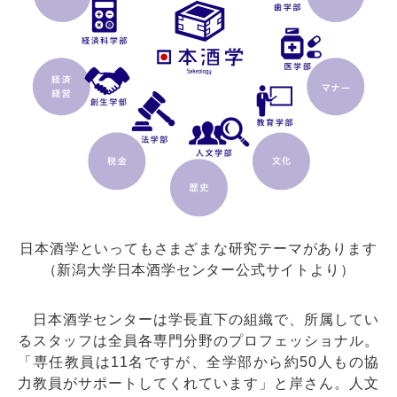
日本酒学といってもさまざまな研究テーマがあります
（新潟大学日本酒学センター公式サイトより）
日本酒学センターは学長直下の組織で、所属してい
るスタッフは全員各専門分野のプロフェッショナル。
「専任教員は11名ですが、全学部から約50人もの協
力教員がサポートしてくれています」と岸さん。人文