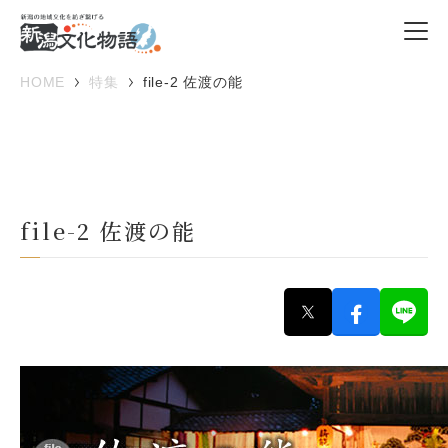
HOME
特集
file-2 佐渡の能
file-2 佐渡の能