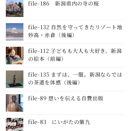
file-186 新潟県内の寺の桜
file-132 自然を守ってきたリゾート地
妙高・赤倉（後編）
file-112 子どもも大人も大好き、新潟
の絵本（前編）
file-135 まずは、一服。新潟ならでは
の茶道を体感（後編）
file-89 想いを伝える自費出版
file-83 にいがたの第九