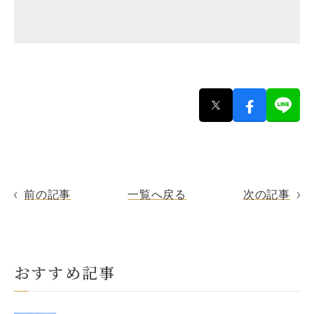
前の記事
一覧へ戻る
次の記事
おすすめ記事