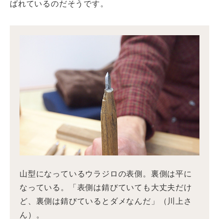
ばれているのだそうです。
山型になっているウラジロの表側。裏側は平に
なっている。「表側は錆びていても大丈夫だけ
ど、裏側は錆びているとダメなんだ」（川上さ
ん）。