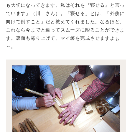
も大切になってきます。私はそれを『寝せる』と言っ
ています」（川上さん）。「寝せる」とは、「外側に
向けて倒すこと」だと教えてくれました。なるほど、
これなら今までと違ってスムーズに彫ることができま
す。裏面も彫り上げて、マイ箸を完成させますよぉ
～。