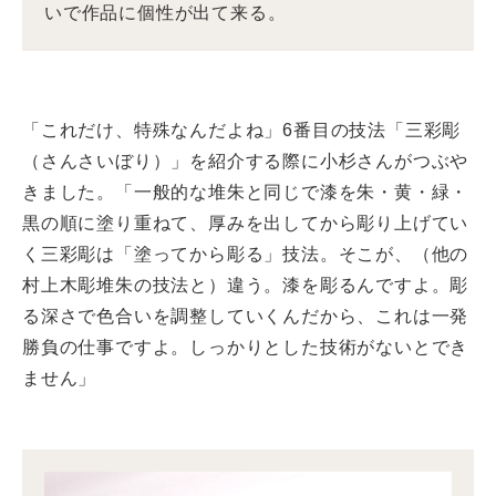
いで作品に個性が出て来る。
「これだけ、特殊なんだよね」6番目の技法「三彩彫
（さんさいぼり）」を紹介する際に小杉さんがつぶや
きました。「一般的な堆朱と同じで漆を朱・黄・緑・
黒の順に塗り重ねて、厚みを出してから彫り上げてい
く三彩彫は「塗ってから彫る」技法。そこが、（他の
村上木彫堆朱の技法と）違う。漆を彫るんですよ。彫
る深さで色合いを調整していくんだから、これは一発
勝負の仕事ですよ。しっかりとした技術がないとでき
ません」