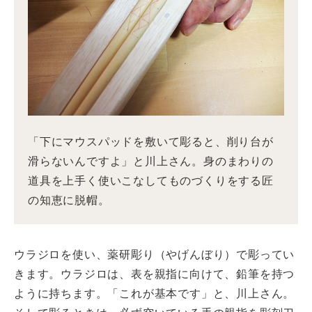
「下にマウスパッドを敷いて彫ると、削り台が
滑らないんですよ」と川上さん。身のまわりの
道具を上手く使いこなしてものづくりをする匠
の知恵に脱帽。
ウラジロを使い、薬研彫り（やげんぼり）で彫ってい
きます。ウラジロは、表を親指に向けて、鉛筆を持つ
ように持ちます。「これが基本です」と、川上さん。