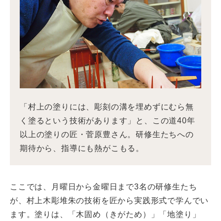
「村上の塗りには、彫刻の溝を埋めずにむら無
く塗るという技術があります」と、この道40年
以上の塗りの匠・菅原豊さん。研修生たちへの
期待から、指導にも熱がこもる。
ここでは、月曜日から金曜日まで3名の研修生たち
が、村上木彫堆朱の技術を匠から実践形式で学んでい
ます。塗りは、「木固め（きがため）」「地塗り」