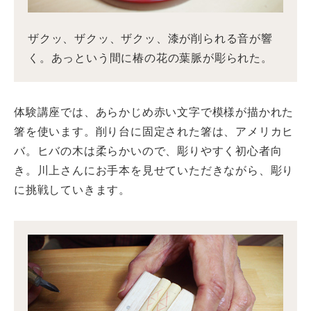
ザクッ、ザクッ、ザクッ、漆が削られる音が響
く。あっという間に椿の花の葉脈が彫られた。
体験講座では、あらかじめ赤い文字で模様が描かれた
箸を使います。削り台に固定された箸は、アメリカヒ
バ。ヒバの木は柔らかいので、彫りやすく初心者向
き。川上さんにお手本を見せていただきながら、彫り
に挑戦していきます。