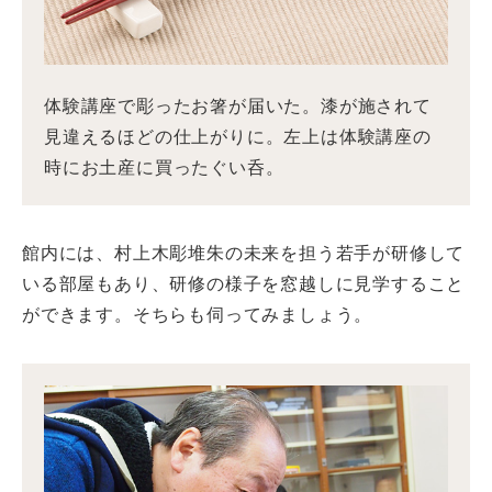
体験講座で彫ったお箸が届いた。漆が施されて
見違えるほどの仕上がりに。左上は体験講座の
時にお土産に買ったぐい呑。
館内には、村上木彫堆朱の未来を担う若手が研修して
いる部屋もあり、研修の様子を窓越しに見学すること
ができます。そちらも伺ってみましょう。