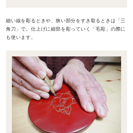
細い線を彫るときや、狭い部分をすき取るときは「三
角刀」で。仕上げに細部を彫っていく「毛彫」の際に
も使います。