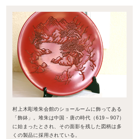
村上木彫堆朱会館のショールームに飾ってある
「飾鉢」。堆朱は中国・唐の時代（619～907）
に始まったとされ、その面影を残した図柄は多
くの製品に採用されている。