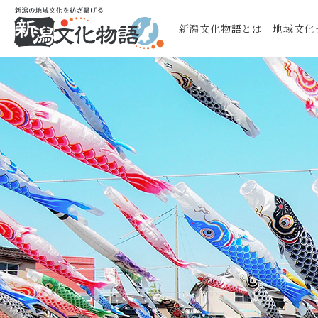
新潟文化物語とは
地域文化