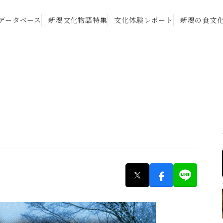
データベース
新潟文化物語特集
文化体験レポート
新潟の食文