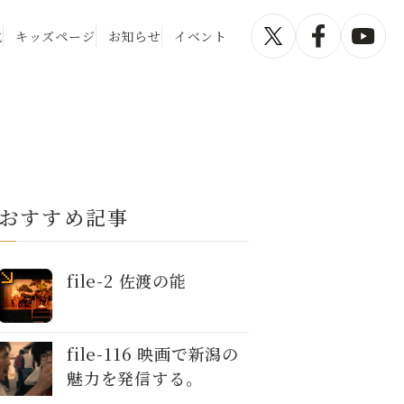
化
キッズページ
お知らせ
イベント
おすすめ記事
file-2 佐渡の能
file-116 映画で新潟の
魅力を発信する。