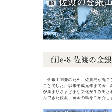
file-8 佐渡
金銀山開発のため、佐渡島が丸ごと
ことでした。以来平成元年まで金、
が集まりさまざまな文化が生み出さ
んできた佐渡。黄金の島をご紹介し