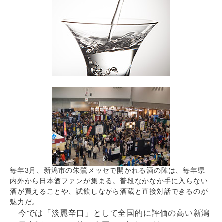
毎年3月、新潟市の朱鷺メッセで開かれる酒の陣は、毎年県
内外から日本酒ファンが集まる。普段なかなか手に入らない
酒が買えることや、試飲しながら酒蔵と直接対話できるのが
魅力だ。
今では「淡麗辛口」として全国的に評価の高い新潟