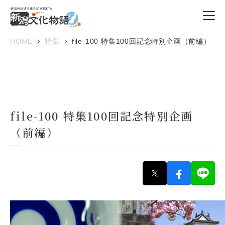
HOME
特集
file-100 特集100回記念特別企画（前編）
file-100 特集100回記念特別企画
（前編）