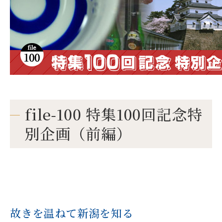
file-100 特集100回記念特
別企画（前編）
故きを温ねて新潟を知る