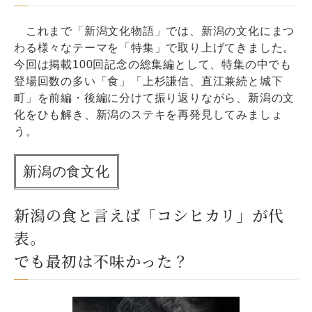
これまで「新潟文化物語」では、新潟の文化にまつ
わる様々なテーマを「特集」で取り上げてきました。
今回は掲載100回記念の総集編として、特集の中でも
登場回数の多い「食」「上杉謙信、直江兼続と城下
町」を前編・後編に分けて振り返りながら、新潟の文
化をひも解き、新潟のステキを再発見してみましょ
う。
新潟の食文化
新潟の食と言えば「コシヒカリ」が代
表。
でも最初は不味かった？