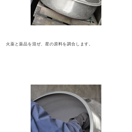
火薬と薬品を混ぜ、星の原料を調合します。