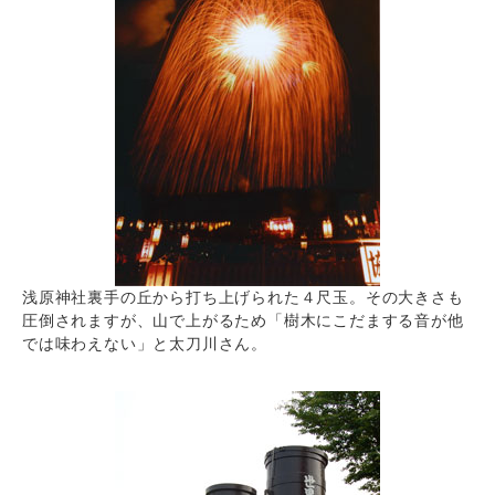
浅原神社裏手の丘から打ち上げられた４尺玉。その大きさも
圧倒されますが、山で上がるため「樹木にこだまする音が他
では味わえない」と太刀川さん。