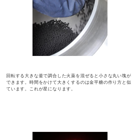
回転する大きな釜で調合した火薬を混ぜると小さな丸い塊が
できます。時間をかけて大きくするのは金平糖の作り方と似
ています。これが星になります。