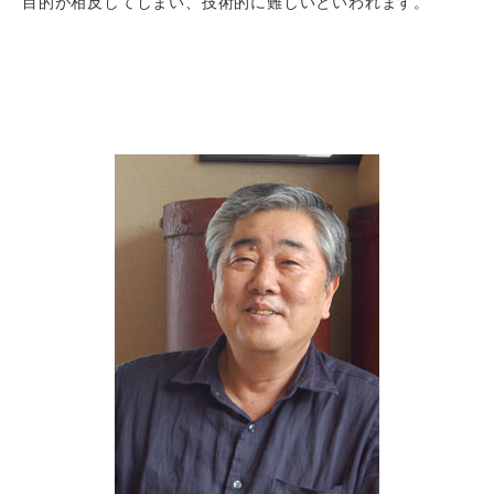
目的が相反してしまい、技術的に難しいといわれます。