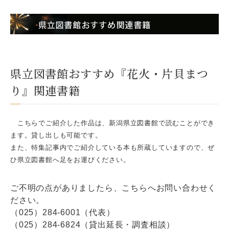
県立図書館おすすめ『花火・片貝まつ
り』関連書籍
こちらでご紹介した作品は、新潟県立図書館で読むことができ
ます。貸し出しも可能です。
また、特集記事内でご紹介している本も所蔵していますので、ぜ
ひ県立図書館へ足をお運びください。
ご不明の点がありましたら、こちらへお問い合わせく
ださい。
（025）284-6001（代表）
（025）284-6824（貸出延長・調査相談）