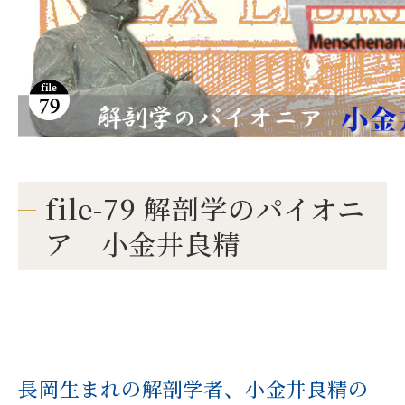
file-79 解剖学のパイオニ
ア 小金井良精
長岡生まれの解剖学者、小金井良精の