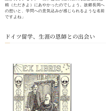
精（ただきよ）にあやかったのでしょう。故郷長岡へ
の想いと、学問への意気込みが感じられるような名前
ですよね」
ドイツ留学、生涯の恩師との出会い