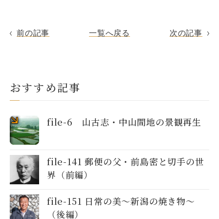
前の記事
一覧へ戻る
次の記事
おすすめ記事
file-6 山古志・中山間地の景観再生
file-141 郵便の父・前島密と切手の世
界（前編）
file-151 日常の美～新潟の焼き物〜
（後編）