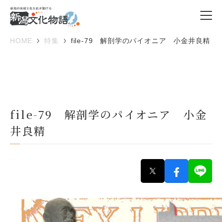
HOME
特集
file-79 解剖学のパイオニア 小金井良精
file-79 解剖学のパイオニア 小金
井良精