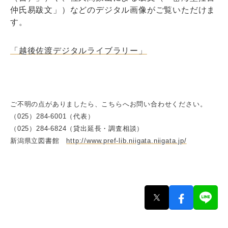
仲氏易跋文」）などのデジタル画像がご覧いただけま
す。
「越後佐渡デジタルライブラリー」
ご不明の点がありましたら、こちらへお問い合わせください。
（025）284-6001（代表）
（025）284-6824（貸出延長・調査相談）
新潟県立図書館
http://www.pref-lib.niigata.niigata.jp/