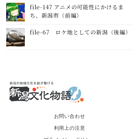
file-147 アニメの可能性にかけるま
ち、新潟市（前編）
file-67 ロケ地としての新潟（後編）
お問い合わせ
利用上の注意