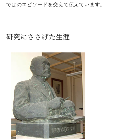
ではのエピソードを交えて伝えています。
研究にささげた生涯