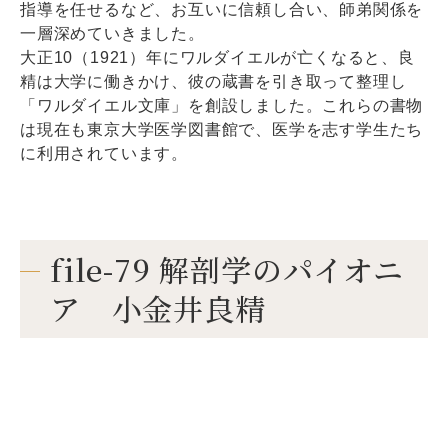
指導を任せるなど、お互いに信頼し合い、師弟関係を
一層深めていきました。
大正10（1921）年にワルダイエルが亡くなると、良
精は大学に働きかけ、彼の蔵書を引き取って整理し
「ワルダイエル文庫」を創設しました。これらの書物
は現在も東京大学医学図書館で、医学を志す学生たち
に利用されています。
file-79 解剖学のパイオニ
ア 小金井良精