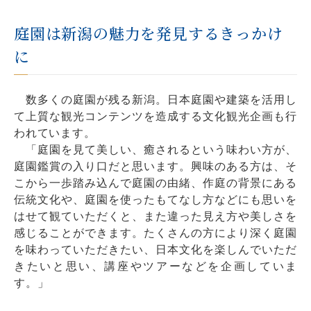
庭園は新潟の魅力を発見するきっかけ
に
数多くの庭園が残る新潟。日本庭園や建築を活用し
て上質な観光コンテンツを造成する文化観光企画も行
われています。
「庭園を見て美しい、癒されるという味わい方が、
庭園鑑賞の入り口だと思います。興味のある方は、そ
こから一歩踏み込んで庭園の由緒、作庭の背景にある
伝統文化や、庭園を使ったもてなし方などにも思いを
はせて観ていただくと、また違った見え方や美しさを
感じることができます。たくさんの方により深く庭園
を味わっていただきたい、日本文化を楽しんでいただ
きたいと思い、講座やツアーなどを企画していま
す。」