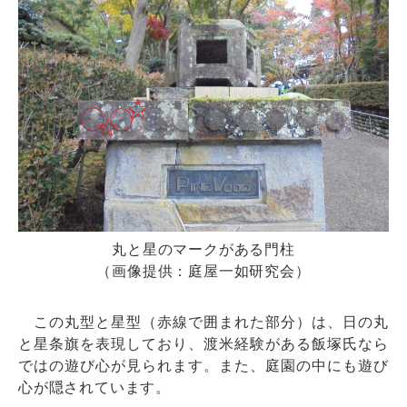
丸と星のマークがある門柱
（画像提供：庭屋一如研究会）
この丸型と星型（赤線で囲まれた部分）は、日の丸
と星条旗を表現しており、渡米経験がある飯塚氏なら
ではの遊び心が見られます。また、庭園の中にも遊び
心が隠されています。