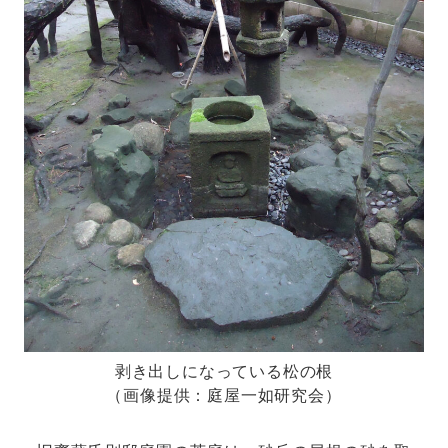
剥き出しになっている松の根
（画像提供：庭屋一如研究会）