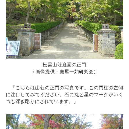
松雲山荘庭園の正門
（画像提供：庭屋一如研究会）
「こちらは山荘の正門の写真です。この門柱の左側
に注目してみてください。石に丸と星のマークがいく
つも浮き彫りにされています。」