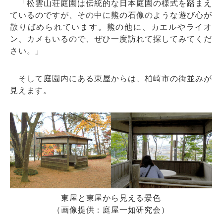
「松雲山荘庭園は伝統的な日本庭園の様式を踏まえ
ているのですが、その中に熊の石像のような遊び心が
散りばめられています。熊の他に、カエルやライオ
ン、カメもいるので、ぜひ一度訪れて探してみてくだ
さい。」
そして庭園内にある東屋からは、柏崎市の街並みが
見えます。
東屋と東屋から見える景色
（画像提供：庭屋一如研究会）