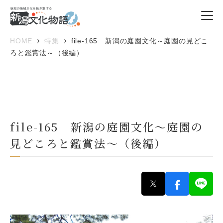
HOME
特集
file-165 新潟の庭園文化～庭園の見どこ
ろと鑑賞法～（後編）
file-165 新潟の庭園文化～庭園の
見どころと鑑賞法～（後編）