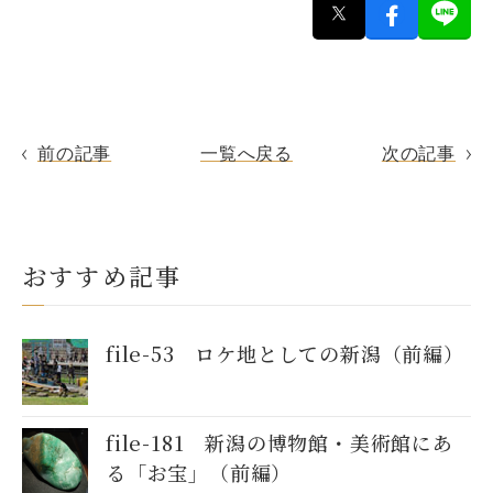
前の記事
一覧へ戻る
次の記事
おすすめ記事
file-53 ロケ地としての新潟（前編）
file-181 新潟の博物館・美術館にあ
る「お宝」（前編）