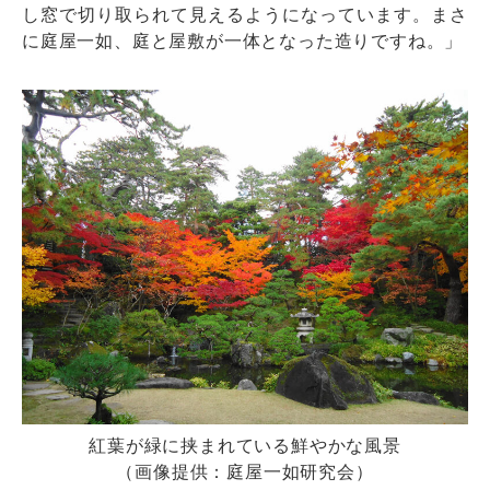
し窓で切り取られて見えるようになっています。まさ
に庭屋一如、庭と屋敷が一体となった造りですね。」
紅葉が緑に挟まれている鮮やかな風景
（画像提供：庭屋一如研究会）